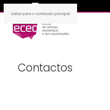
Saltar para o conteúdo principal
Contactos