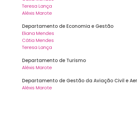
Teresa Lança
Aléxis Marote
Departamento de Economia e Gestão
Eliana Mendes
Cátia Mendes
Teresa Lança
Departamento de Turismo
Aléxis Marote
Departamento de Gestão da Aviação Civil e Ae
Aléxis Marote