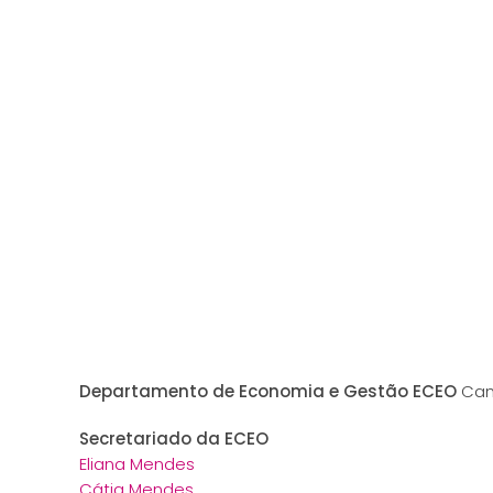
Departamento de Economia e Gestão ECEO
Cam
Secretariado da ECEO
Eliana Mendes
Cátia Mendes