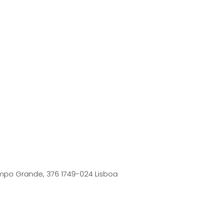
po Grande, 376 1749-024 Lisboa