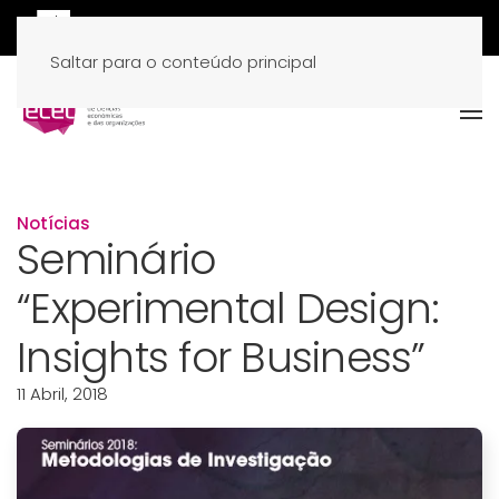
Saltar para o conteúdo principal
Notícias
Seminário
“Experimental Design:
Insights for Business”
11 Abril, 2018