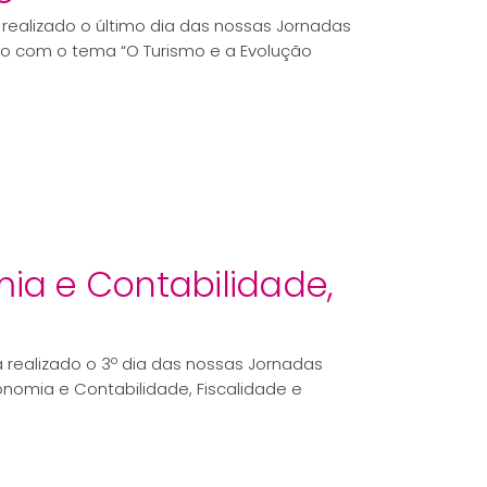
á realizado o último dia das nossas Jornadas
mo com o tema “O Turismo e a Evolução
ia e Contabilidade,
rá realizado o 3º dia das nossas Jornadas
nomia e Contabilidade, Fiscalidade e