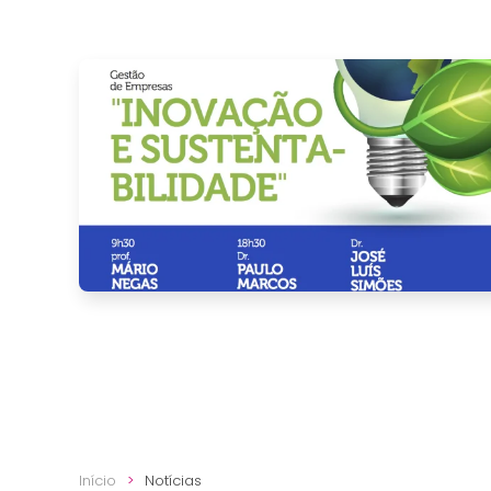
Início
Notícias