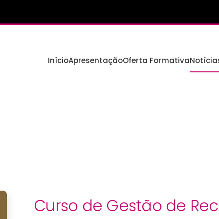
Início
Apresentação
Oferta Formativa
Notícia
Curso de Gestão de Re