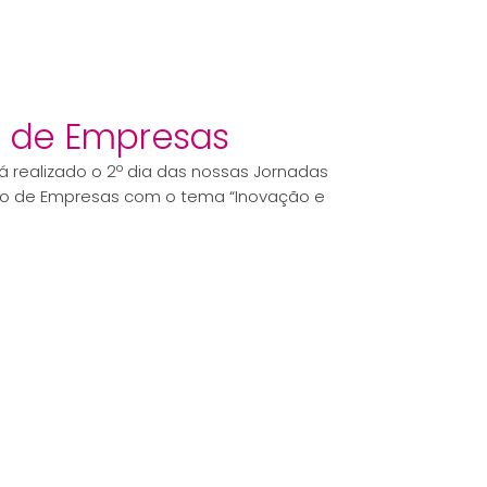
o de Empresas
rá realizado o 2º dia das nossas Jornadas
tão de Empresas com o tema “Inovação e