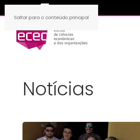
Saltar para o conteúdo principal
Notícias